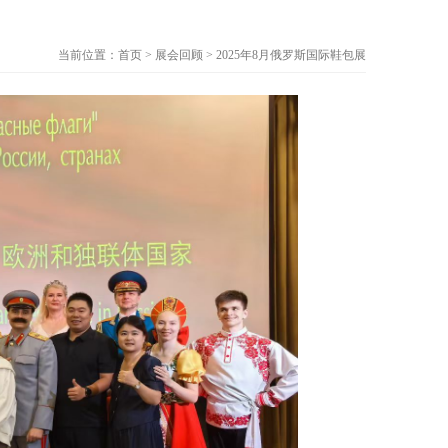
当前位置：
首页
> 展会回顾 > 2025年8月俄罗斯国际鞋包展