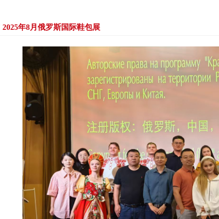
2025年8月俄罗斯国际鞋包展