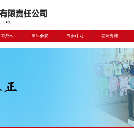
新闻资讯
国际会展
展会计划
签证办理