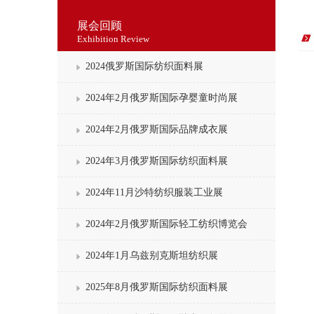
展会回顾
Exhibition Review
2024俄罗斯国际纺织面料展
2024年2月俄罗斯国际孕婴童时尚展
2024年2月俄罗斯国际品牌成衣展
2024年3月俄罗斯国际纺织面料展
2024年11月沙特纺织服装工业展
2024年2月俄罗斯国际轻工纺织博览会
2024年1月乌兹别克斯坦纺织展
2025年8月俄罗斯国际纺织面料展