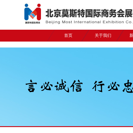
首页
关于我们