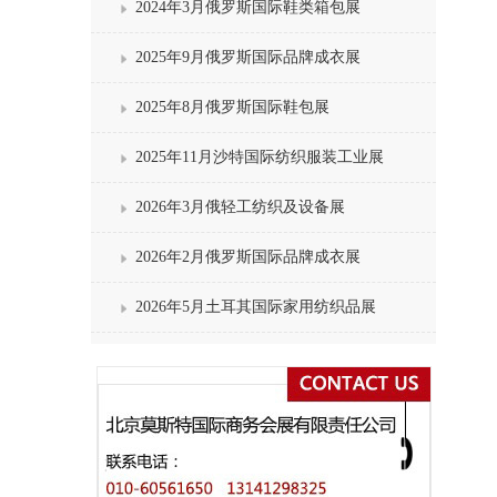
2024年3月俄罗斯国际鞋类箱包展
2025年9月俄罗斯国际品牌成衣展
2025年8月俄罗斯国际鞋包展
2025年11月沙特国际纺织服装工业展
2026年3月俄轻工纺织及设备展
2026年2月俄罗斯国际品牌成衣展
2026年5月土耳其国际家用纺织品展