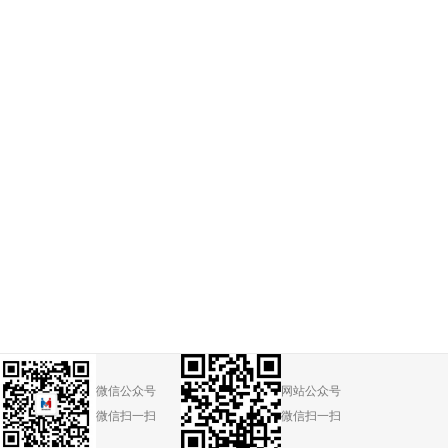
微信公众号
网站公众号
微信扫一扫
微信扫一扫