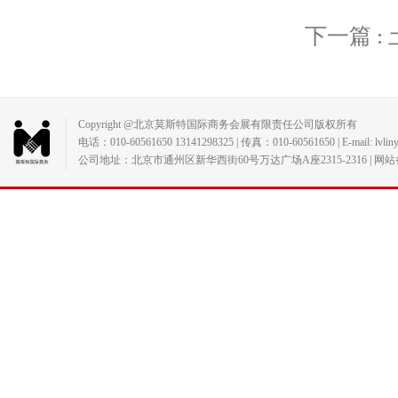
下一篇 
Copyright @北京莫斯特国际商务会展有限责任公司版权所有
电话：010-60561650 13141298325 | 传真：010-60561650 | E-mail: lvlin
公司地址：北京市通州区新华西街60号万达广场A座2315-2316 | 网