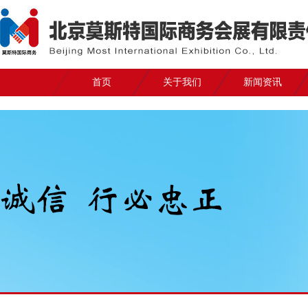
首页
关于我们
新闻资讯