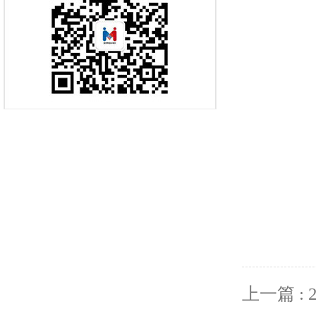
上一篇 : 