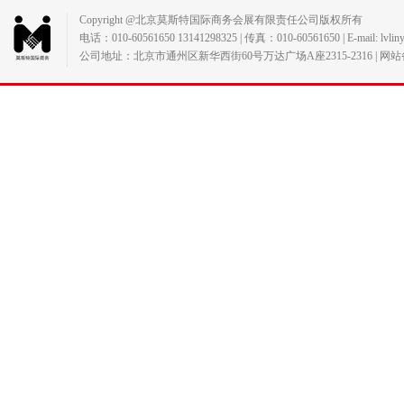
Copyright @北京莫斯特国际商务会展有限责任公司版权所有
电话：010-60561650 13141298325 | 传真：010-60561650 | E-mail: lvlin
公司地址：北京市通州区新华西街60号万达广场A座2315-2316 | 网