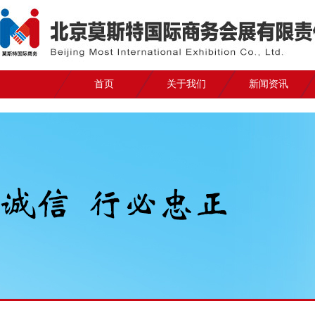
首页
关于我们
新闻资讯