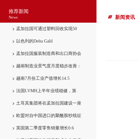
推荐新闻
新闻资讯
News
孟加拉国可通过塑料回收实现50
以色列的Delta Galil
孟加拉国服装制造商和出口商协会
越南制造业景气度月度稳步改善：
越南7月份工业产值增长14.5
法国LVMH上半年业绩稳健，第
土耳其集团将在孟加拉国建设一座
欧盟对自中国进口的聚酰胺纱线征
英国第二季度零售销量增长0.6