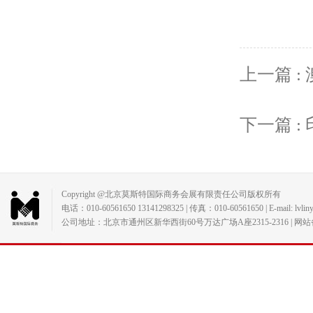
上一篇 
下一篇 
Copyright @北京莫斯特国际商务会展有限责任公司版权所有
电话：010-60561650 13141298325 | 传真：010-60561650 | E-mail: lvlin
公司地址：北京市通州区新华西街60号万达广场A座2315-2316 | 网