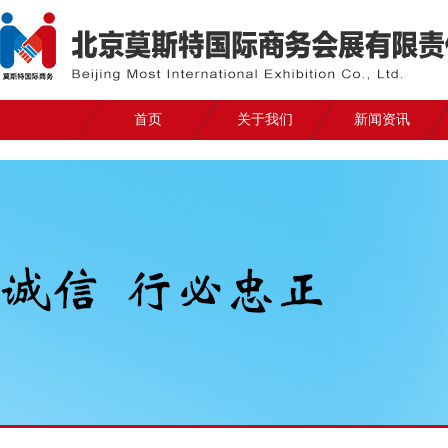
首页
关于我们
新闻资讯