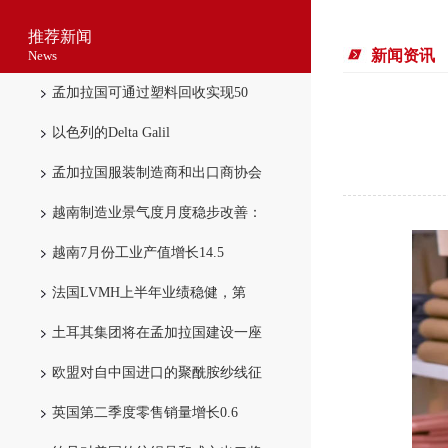
推荐新闻
新闻资讯
News
孟加拉国可通过塑料回收实现50
以色列的Delta Galil
孟加拉国服装制造商和出口商协会
越南制造业景气度月度稳步改善：
越南7月份工业产值增长14.5
法国LVMH上半年业绩稳健，第
土耳其集团将在孟加拉国建设一座
欧盟对自中国进口的聚酰胺纱线征
英国第二季度零售销量增长0.6