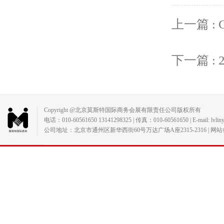
上一篇 : 
下一篇 :
Copyright @北京莫斯特国际商务会展有限责任公司版权所有
电话：010-60561650 13141298325 | 传真：010-60561650 | E-mail: lvlin
公司地址：北京市通州区新华西街60号万达广场A座2315-2316 | 网