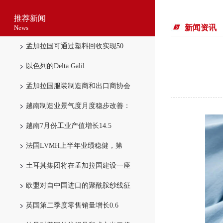
推荐新闻
新闻资讯
News
孟加拉国可通过塑料回收实现50
以色列的Delta Galil
孟加拉国服装制造商和出口商协会
越南制造业景气度月度稳步改善：
越南7月份工业产值增长14.5
法国LVMH上半年业绩稳健，第
土耳其集团将在孟加拉国建设一座
欧盟对自中国进口的聚酰胺纱线征
英国第二季度零售销量增长0.6