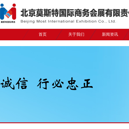
首页
关于我们
新闻资讯