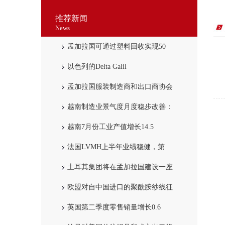
推荐新闻
News
孟加拉国可通过塑料回收实现50
以色列的Delta Galil
孟加拉国服装制造商和出口商协会
越南制造业景气度月度稳步改善：
越南7月份工业产值增长14.5
法国LVMH上半年业绩稳健，第
土耳其集团将在孟加拉国建设一座
欧盟对自中国进口的聚酰胺纱线征
英国第二季度零售销量增长0.6