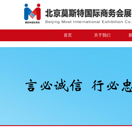
首页
关于我们