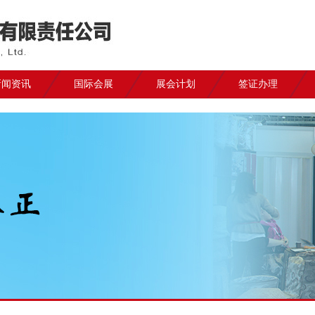
新闻资讯
国际会展
展会计划
签证办理