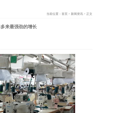
当前位置：首页 > 新闻资讯 > 正文
年多来最强劲的增长