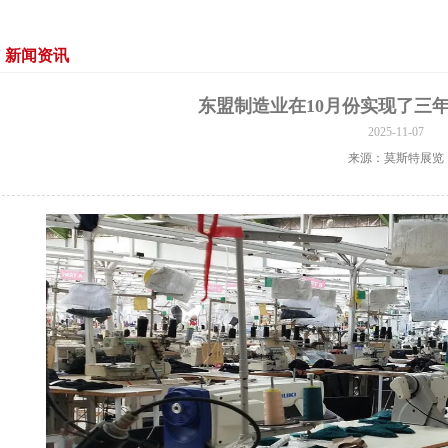
新闻资讯
东盟制造业在10月份实现了三
2025-11-07
来源：莫斯特展览