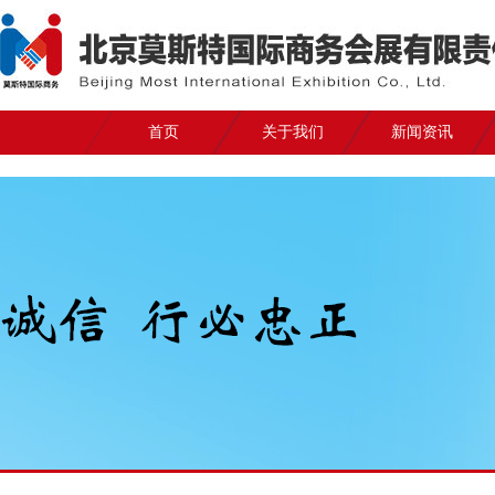
首页
关于我们
新闻资讯