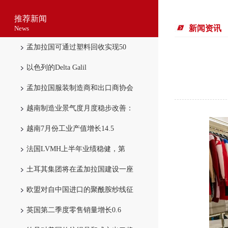
推荐新闻
新闻资讯
News
孟加拉国可通过塑料回收实现50
以色列的Delta Galil
孟加拉国服装制造商和出口商协会
越南制造业景气度月度稳步改善：
越南7月份工业产值增长14.5
法国LVMH上半年业绩稳健，第
土耳其集团将在孟加拉国建设一座
欧盟对自中国进口的聚酰胺纱线征
英国第二季度零售销量增长0.6