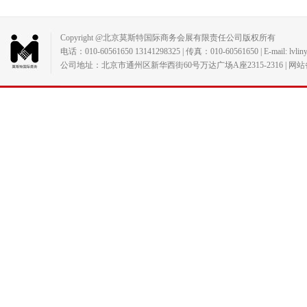
Copyright @北京莫斯特国际商务会展有限责任公司版权所有
电话：010-60561650 13141298325 | 传真：010-60561650 | E-mail: lvlin
公司地址：北京市通州区新华西街60号万达广场A座2315-2316 | 网