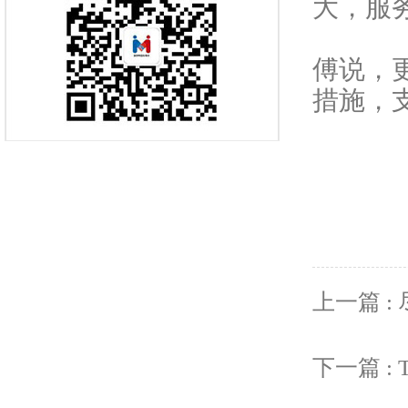
大，服
傅说，
措施，
上一篇 
下一篇 :