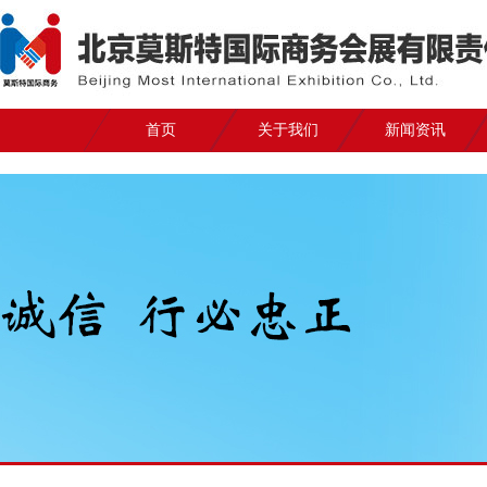
首页
关于我们
新闻资讯