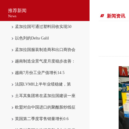
推荐新闻
新闻资讯
News
孟加拉国可通过塑料回收实现50
以色列的Delta Galil
孟加拉国服装制造商和出口商协会
越南制造业景气度月度稳步改善：
越南7月份工业产值增长14.5
法国LVMH上半年业绩稳健，第
土耳其集团将在孟加拉国建设一座
欧盟对自中国进口的聚酰胺纱线征
英国第二季度零售销量增长0.6