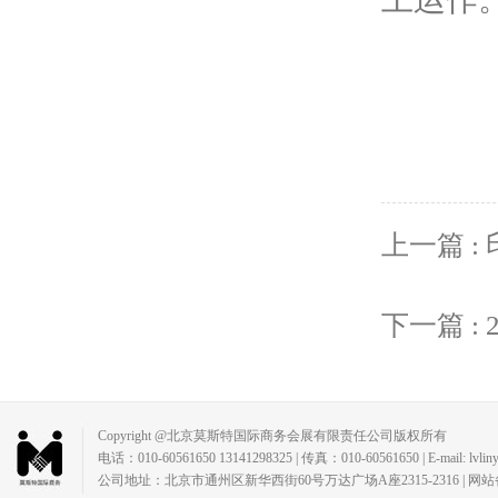
上一篇 :
下一篇 :
Copyright @北京莫斯特国际商务会展有限责任公司版权所有
电话：010-60561650 13141298325 | 传真：010-60561650 | E-mail: lvlin
公司地址：北京市通州区新华西街60号万达广场A座2315-2316 | 网