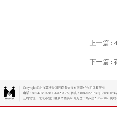
上一篇 :
下一篇 
Copyright @北京莫斯特国际商务会展有限责任公司版权所有
电话：010-60561650 13141298325 | 传真：010-60561650 | E-mail: lvlin
公司地址：北京市通州区新华西街60号万达广场A座2315-2316 | 网