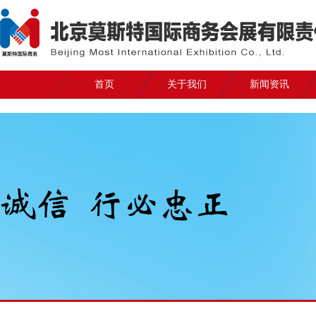
首页
关于我们
新闻资讯