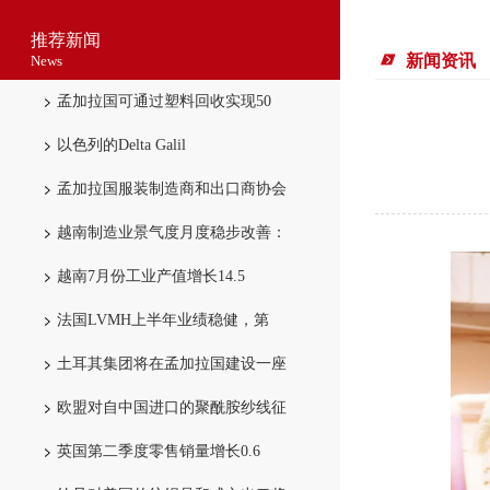
推荐新闻
新闻资讯
News
孟加拉国可通过塑料回收实现50
以色列的Delta Galil
孟加拉国服装制造商和出口商协会
越南制造业景气度月度稳步改善：
越南7月份工业产值增长14.5
法国LVMH上半年业绩稳健，第
土耳其集团将在孟加拉国建设一座
欧盟对自中国进口的聚酰胺纱线征
英国第二季度零售销量增长0.6