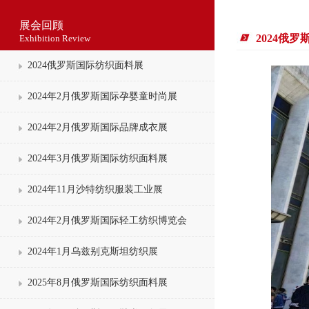
展会回顾
2024俄
Exhibition Review
2024俄罗斯国际纺织面料展
2024年2月俄罗斯国际孕婴童时尚展
2024年2月俄罗斯国际品牌成衣展
2024年3月俄罗斯国际纺织面料展
2024年11月沙特纺织服装工业展
2024年2月俄罗斯国际轻工纺织博览会
2024年1月乌兹别克斯坦纺织展
2025年8月俄罗斯国际纺织面料展