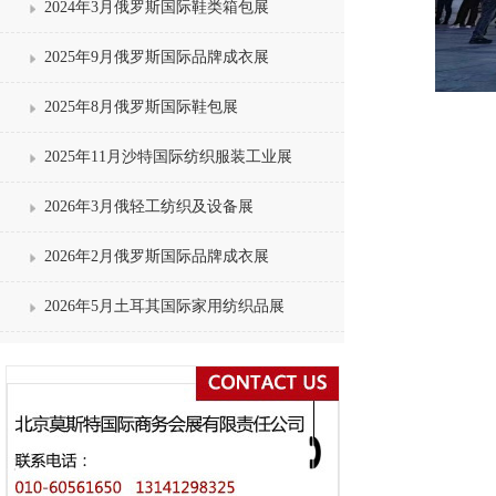
2024年3月俄罗斯国际鞋类箱包展
2025年9月俄罗斯国际品牌成衣展
2025年8月俄罗斯国际鞋包展
2025年11月沙特国际纺织服装工业展
2026年3月俄轻工纺织及设备展
2026年2月俄罗斯国际品牌成衣展
2026年5月土耳其国际家用纺织品展