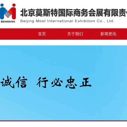
首页
关于我们
新闻资讯