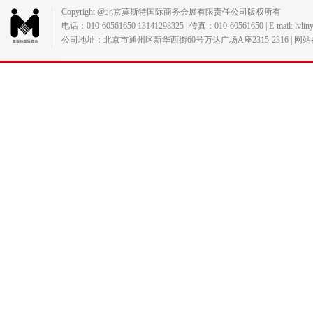
Copyright @北京莫斯特国际商务会展有限责任公司版权所有
电话：010-60561650 13141298325 | 传真：010-60561650 | E-mail: lvlin
公司地址：北京市通州区新华西街60号万达广场A座2315-2316 | 网