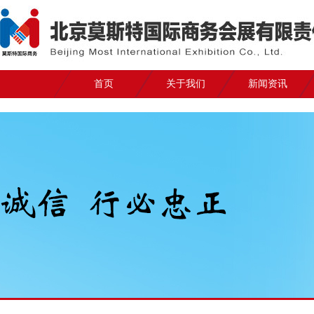
首页
关于我们
新闻资讯