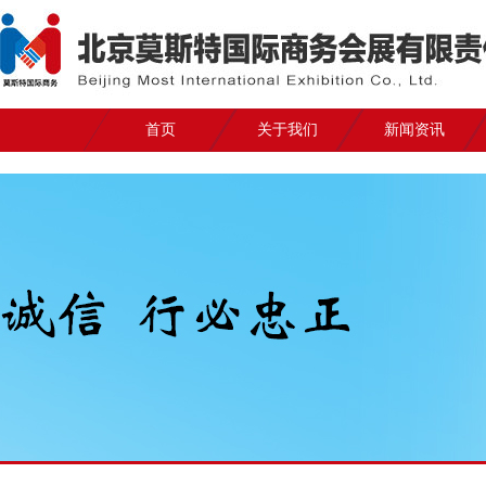
首页
关于我们
新闻资讯