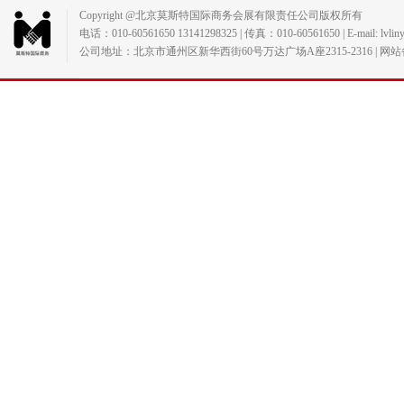
Copyright @北京莫斯特国际商务会展有限责任公司版权所有
电话：010-60561650 13141298325 | 传真：010-60561650 | E-mail: lvlin
公司地址：北京市通州区新华西街60号万达广场A座2315-2316 | 网