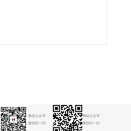
微信公众号
网站公众号
微信扫一扫
微信扫一扫