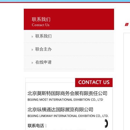
联系我们
Contact Us
联系我们
联合主办
在线申请