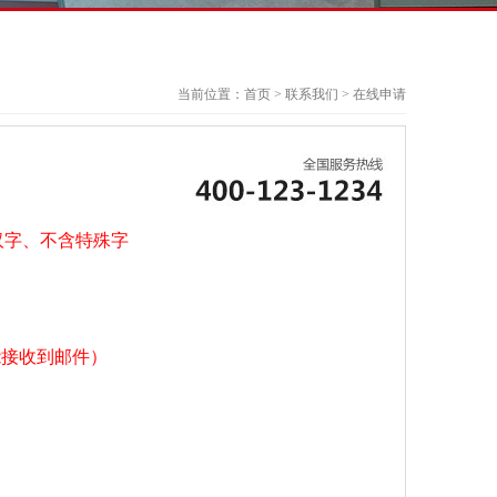
当前位置：
首页
> 联系我们 > 在线申请
9、汉字、不含特殊字
能接收到邮件）